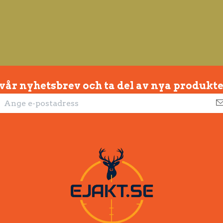
 vår nyhetsbrev och ta del av nya produkte