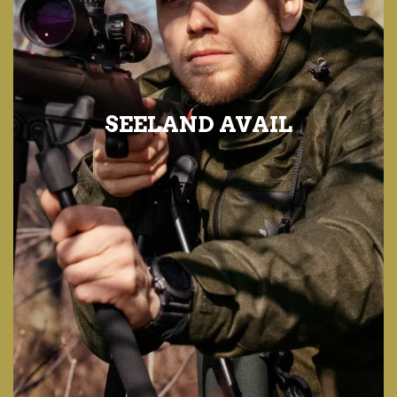
SEELAND AVAIL