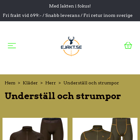
Med Jakten i fokus!
Fri frakt vid 699:- / Snabb leverans / Fri retur inom sverige
0
Hem
Kläder
Herr
Underställ och strumpor
Underställ och strumpor