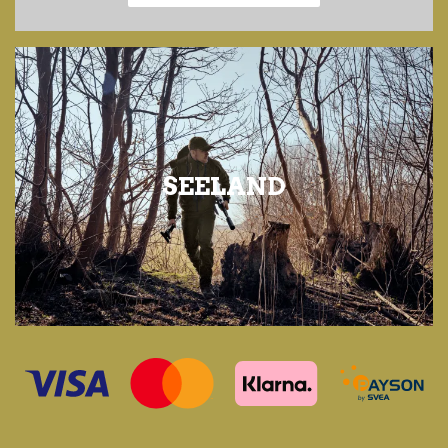
SEELAND