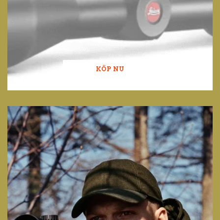
KÖP NU