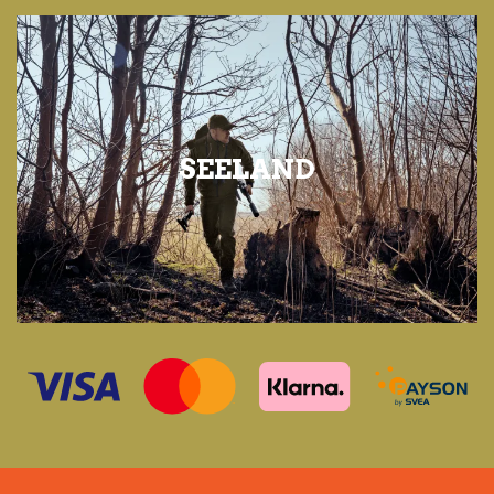
SEELAND