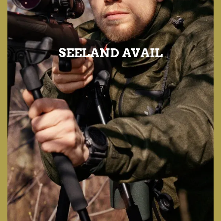
SEELAND AVAIL