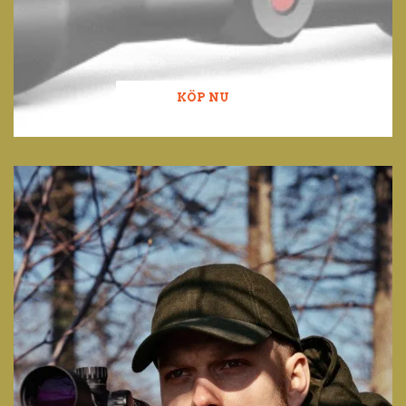
KÖP NU