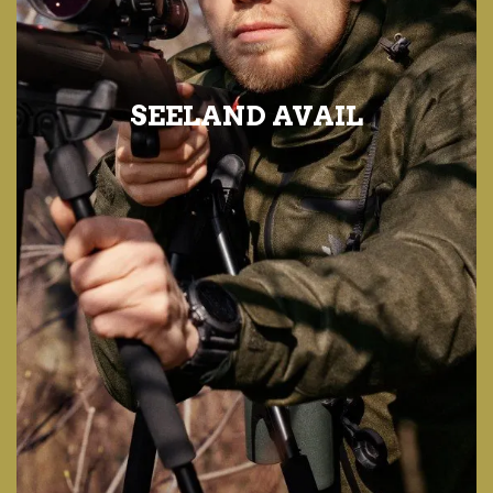
SEELAND AVAIL