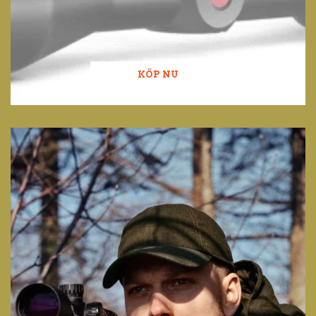
KÖP NU