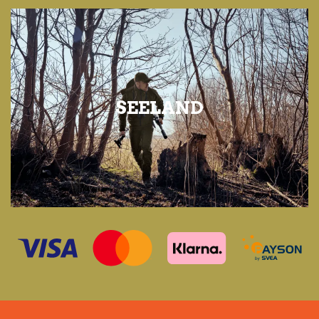
SEELAND