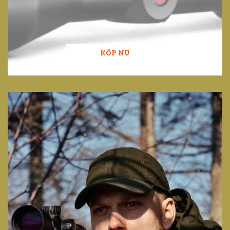
KÖP NU