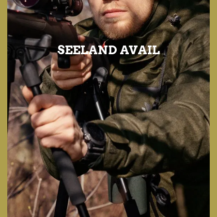
SEELAND AVAIL