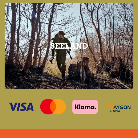
SEELAND