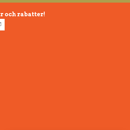
r och rabatter!