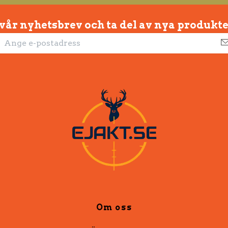
 vår nyhetsbrev och ta del av nya produkte
Om oss