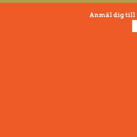
Anmäl dig till