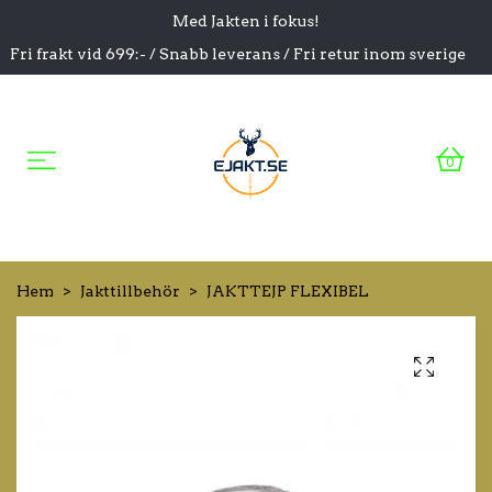
Med Jakten i fokus!
Fri frakt vid 699:- / Snabb leverans / Fri retur inom sverige
0
Hem
Jakttillbehör
JAKTTEJP FLEXIBEL