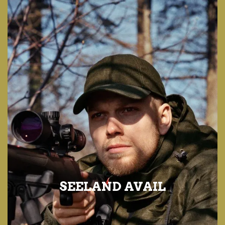
SEELAND AVAIL