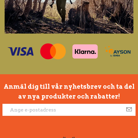
Anmäl dig till vår nyhetsbrev och ta del
av nya produkter och rabatter!