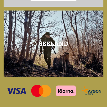
SEELAND