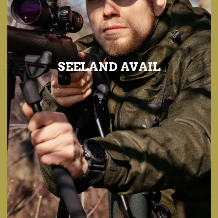
SEELAND AVAIL