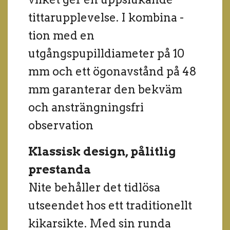
tittarupplevelse. I kombina -
tion med en
utgångspupilldiameter på 10
mm och ett ögonavstånd på 48
mm garanterar den bekväm
och ansträngningsfri
observation
Klassisk design, pålitlig
prestanda
Nite behåller det tidlösa
utseendet hos ett traditionellt
kikarsikte. Med sin runda