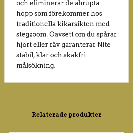
och eliminerar de abrupta
hopp som förekommer hos
traditionella kikarsikten med
stegzoom. Oavsett om du spårar
hjort eller räv garanterar Nite
stabil, klar och skakfri
målsökning.