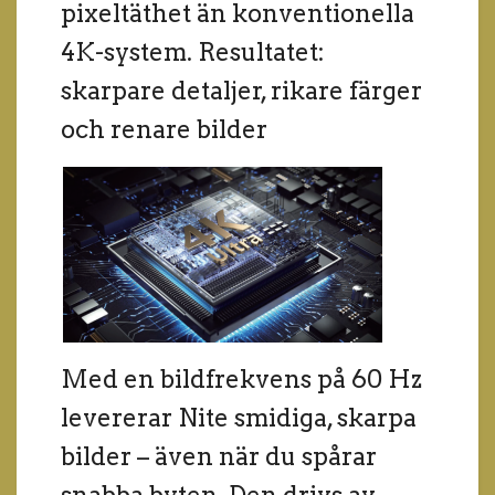
pixeltäthet än konventionella
4K-system. Resultatet:
skarpare detaljer, rikare färger
och renare bilder
Med en bildfrekvens på 60 Hz
levererar Nite smidiga, skarpa
bilder – även när du spårar