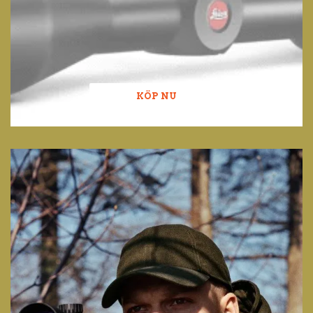
KÖP NU