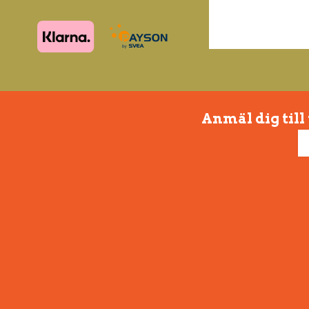
Anmäl dig till