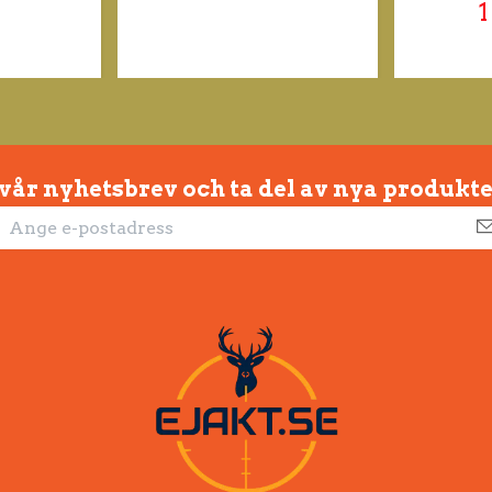
1
 vår nyhetsbrev och ta del av nya produkte