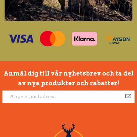
Anmäl dig till vår nyhetsbrev och ta del
av nya produkter och rabatter!