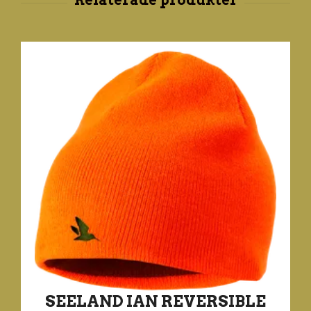
SEELAND IAN REVERSIBLE