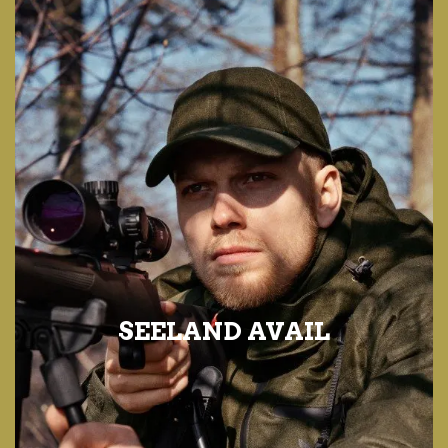
SEELAND AVAIL