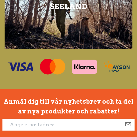
SEELAND
Anmäl dig till vår nyhetsbrev och ta del
av nya produkter och rabatter!