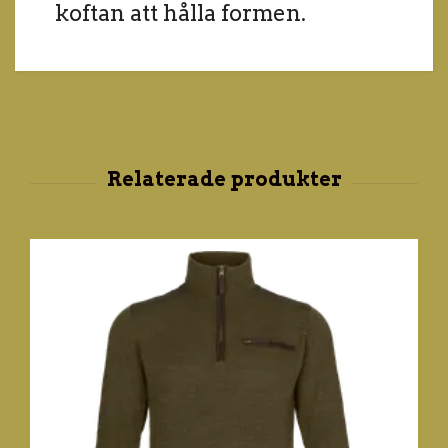
koftan att hålla formen.