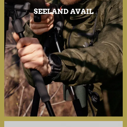
SEELAND AVAIL