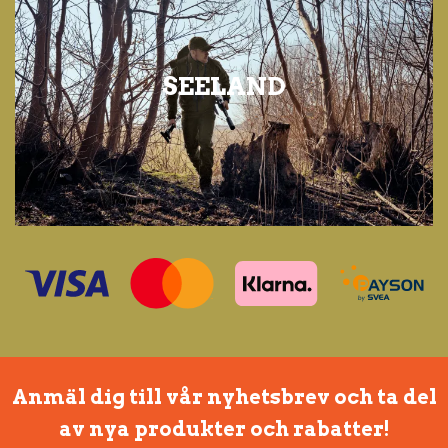
SEELAND
Anmäl dig till vår nyhetsbrev och ta del
av nya produkter och rabatter!