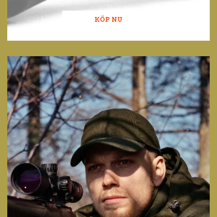
KÖP NU