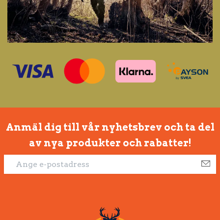
Anmäl dig till vår nyhetsbrev och ta del
av nya produkter och rabatter!