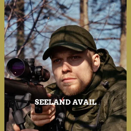
SEELAND AVAIL