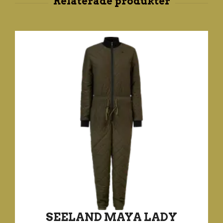
SEELAND MAYA LADY