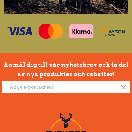
Anmäl dig till vår nyhetsbrev och ta del
av nya produkter och rabatter!