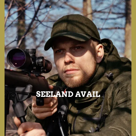
SEELAND AVAIL