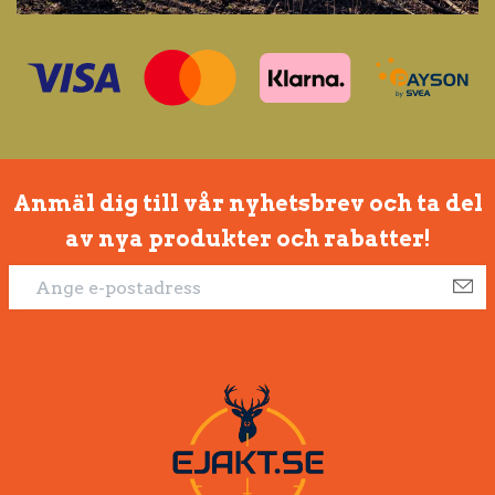
Anmäl dig till vår nyhetsbrev och ta del
av nya produkter och rabatter!