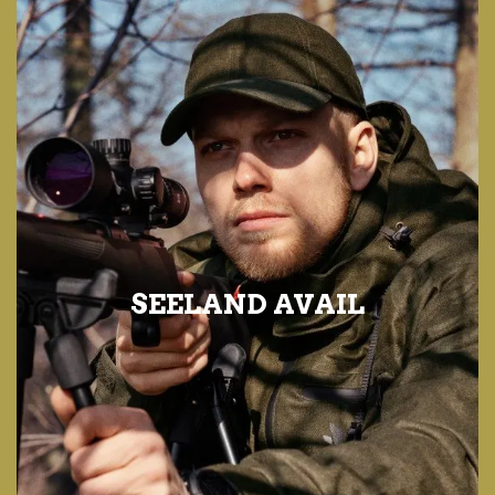
SEELAND AVAIL