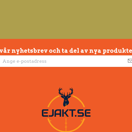
 vår nyhetsbrev och ta del av nya produkte