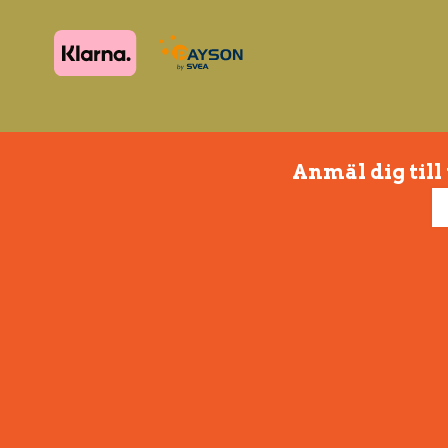
Anmäl dig till