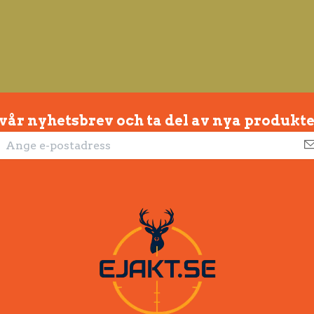
 vår nyhetsbrev och ta del av nya produkte