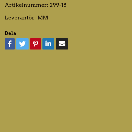
Artikelnummer:
299-18
Leverantör:
MM
Dela