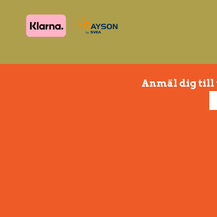
Anmäl dig till