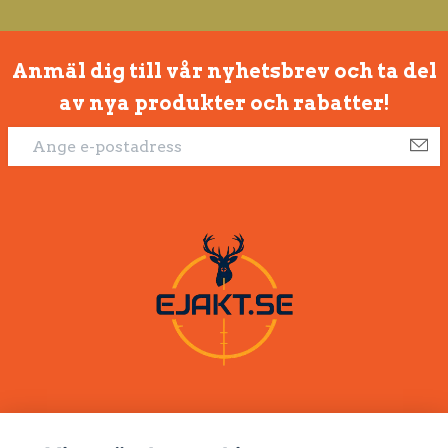
Anmäl dig till vår nyhetsbrev och ta del
av nya produkter och rabatter!