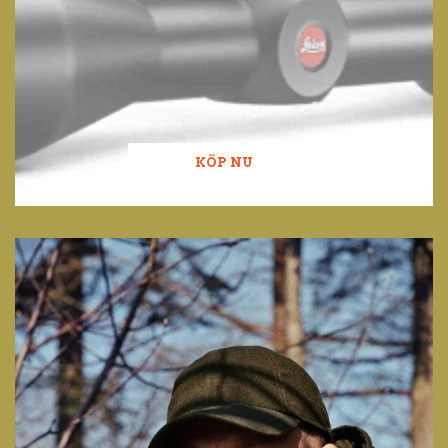
KÖP NU