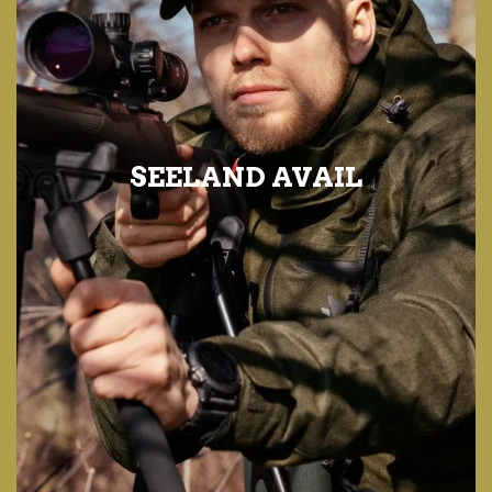
SEELAND AVAIL