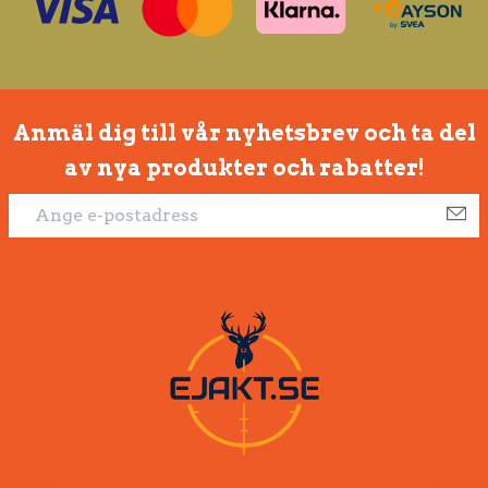
Anmäl dig till vår nyhetsbrev och ta del
av nya produkter och rabatter!