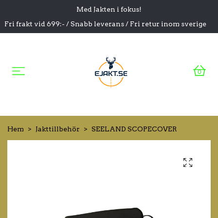
Med Jakten i fokus!
Fri frakt vid 699:- / Snabb leverans / Fri retur inom sverige
0
Hem
Jakttillbehör
SEELAND SCOPECOVER