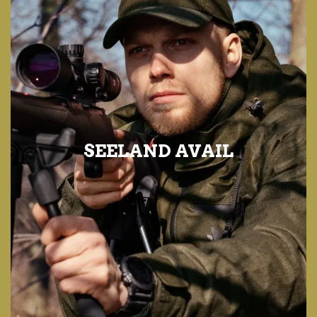
SEELAND AVAIL