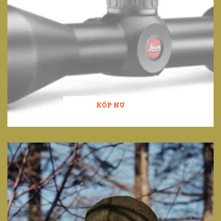
KÖP NU